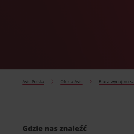
Avis Polska
Oferta Avis
Biura wynajmu 
Gdzie nas znaleźć