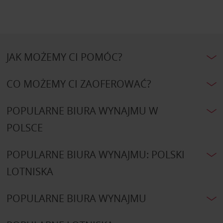
JAK MOŻEMY CI POMÓC?
CO MOŻEMY CI ZAOFEROWAĆ?
POPULARNE BIURA WYNAJMU W
POLSCE
POPULARNE BIURA WYNAJMU: POLSKI
LOTNISKA
POPULARNE BIURA WYNAJMU