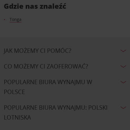
Gdzie nas znaleźć
Tonga
JAK MOŻEMY CI POMÓC?
CO MOŻEMY CI ZAOFEROWAĆ?
POPULARNE BIURA WYNAJMU W
POLSCE
POPULARNE BIURA WYNAJMU: POLSKI
LOTNISKA