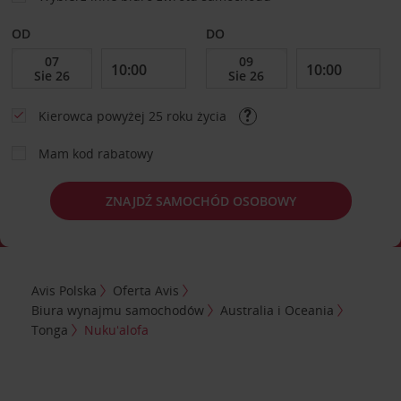
OD
DO
Kierowca powyżej 25 roku życia
Mam kod rabatowy
ZNAJDŹ SAMOCHÓD OSOBOWY
Avis Polska
Oferta Avis
Biura wynajmu samochodów
Australia i Oceania
Tonga
Nukuʻalofa