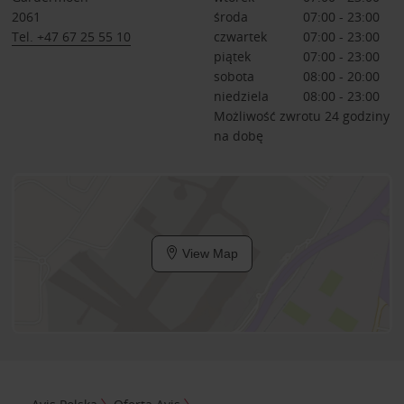
2061
środa
07:00 - 23:00
Tel. +47 67 25 55 10
czwartek
07:00 - 23:00
piątek
07:00 - 23:00
sobota
08:00 - 20:00
niedziela
08:00 - 23:00
Możliwość zwrotu 24 godziny
na dobę
View Map