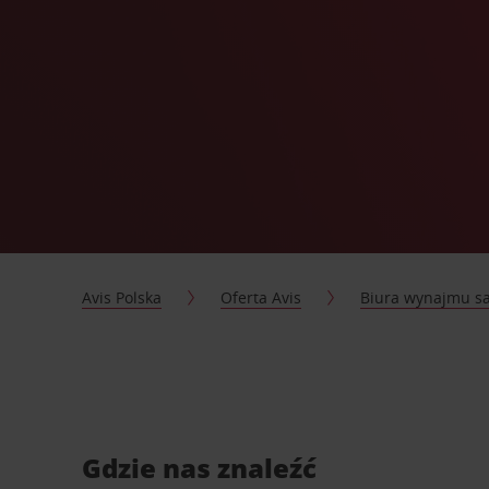
Avis Polska
Oferta Avis
Biura wynajmu 
Gdzie nas znaleźć