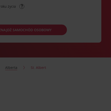
roku życia
ZNAJDŹ SAMOCHÓD OSOBOWY
Alberta
St. Albert