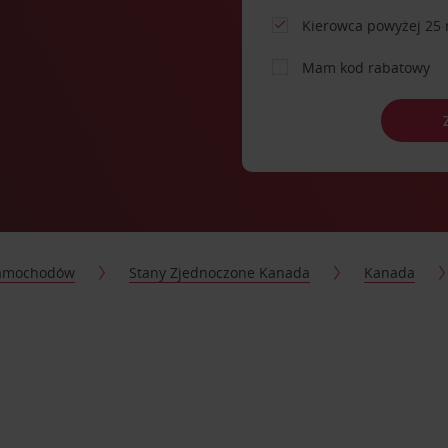
Kierowca powyżej 25 
Mam kod rabatowy
samochodów
Stany Zjednoczone Kanada
Kanada