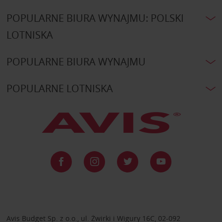
POPULARNE BIURA WYNAJMU: POLSKI
LOTNISKA
POPULARNE BIURA WYNAJMU
POPULARNE LOTNISKA
Avis Budget Sp. z o.o., ul. Żwirki i Wigury 16C, 02-092