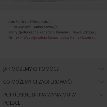
Avis Polska
Oferta Avis
Biura wynajmu samochodów
Stany Zjednoczone Kanada
Kanada
Nowa Szkocja
Halifax
Wypożyczalnia Samochodów Halifax Lotnisko
JAK MOŻEMY CI POMÓC?
CO MOŻEMY CI ZAOFEROWAĆ?
POPULARNE BIURA WYNAJMU W
POLSCE