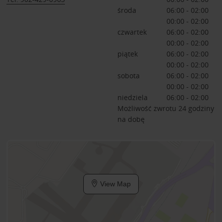
środa
06:00 - 02:00
00:00 - 02:00
czwartek
06:00 - 02:00
00:00 - 02:00
piątek
06:00 - 02:00
00:00 - 02:00
sobota
06:00 - 02:00
00:00 - 02:00
niedziela
06:00 - 02:00
Możliwość zwrotu 24 godziny
na dobę
View Map