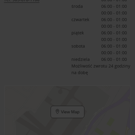
środa
06:00 - 01:00
00:00 - 01:00
czwartek
06:00 - 01:00
00:00 - 01:00
piątek
06:00 - 01:00
00:00 - 01:00
sobota
06:00 - 01:00
00:00 - 01:00
niedziela
06:00 - 01:00
Możliwość zwrotu 24 godziny
na dobę
View Map