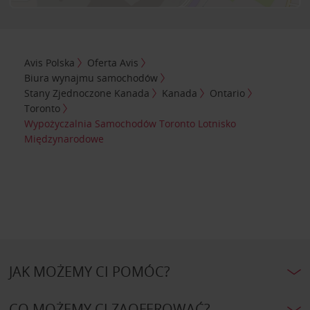
Avis Polska
Oferta Avis
Biura wynajmu samochodów
Stany Zjednoczone Kanada
Kanada
Ontario
Toronto
Wypożyczalnia Samochodów Toronto Lotnisko
Międzynarodowe
JAK MOŻEMY CI POMÓC?
CO MOŻEMY CI ZAOFEROWAĆ?