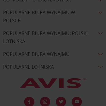
POPULARNE BIURA WYNAJMU W
POLSCE
POPULARNE BIURA WYNAJMU: POLSKI
LOTNISKA
POPULARNE BIURA WYNAJMU
POPULARNE LOTNISKA