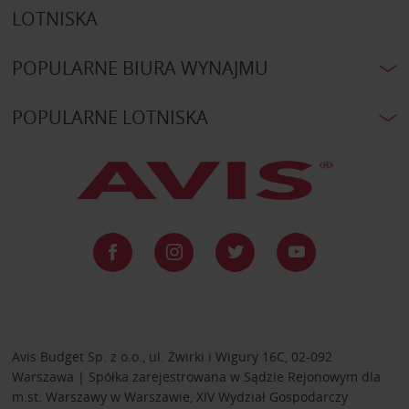
LOTNISKA
POPULARNE BIURA WYNAJMU
POPULARNE LOTNISKA
Avis Budget Sp. z o.o., ul. Żwirki i Wigury 16C, 02-092
Warszawa | Spółka zarejestrowana w Sądzie Rejonowym dla
m.st. Warszawy w Warszawie, XIV Wydział Gospodarczy