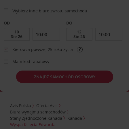
Wybierz inne biuro zwrotu samochodu
OD
DO
Kierowca powyżej 25 roku życia
Mam kod rabatowy
ZNAJDŹ SAMOCHÓD OSOBOWY
Avis Polska
Oferta Avis
Biura wynajmu samochodów
Stany Zjednoczone Kanada
Kanada
Wyspa Księcia Edwarda