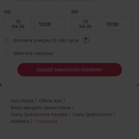
OD
DO
Kierowca powyżej 25 roku życia
Mam kod rabatowy
ZNAJDŹ SAMOCHÓD OSOBOWY
Avis Polska
Oferta Avis
Biura wynajmu samochodów
Stany Zjednoczone Kanada
Stany Zjednoczone
Alabama
Tuscaloosa