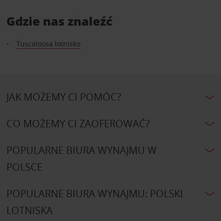
Gdzie nas znaleźć
Tuscaloosa lotnisko
JAK MOŻEMY CI POMÓC?
CO MOŻEMY CI ZAOFEROWAĆ?
POPULARNE BIURA WYNAJMU W
POLSCE
POPULARNE BIURA WYNAJMU: POLSKI
LOTNISKA