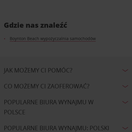
Gdzie nas znaleźć
Boynton Beach wypożyczalnia samochodów
JAK MOŻEMY CI POMÓC?
CO MOŻEMY CI ZAOFEROWAĆ?
POPULARNE BIURA WYNAJMU W
POLSCE
POPULARNE BIURA WYNAJMU: POLSKI