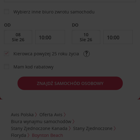
Wybierz inne biuro zwrotu samochodu
OD
DO
Kierowca powyżej 25 roku życia
Mam kod rabatowy
ZNAJDŹ SAMOCHÓD OSOBOWY
Avis Polska
Oferta Avis
Biura wynajmu samochodów
Stany Zjednoczone Kanada
Stany Zjednoczone
Floryda
Boynton Beach