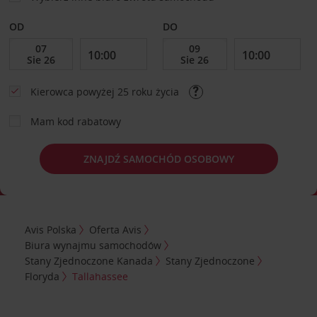
OD
DO
Kierowca powyżej 25 roku życia
Mam kod rabatowy
ZNAJDŹ SAMOCHÓD OSOBOWY
Avis Polska
Oferta Avis
Biura wynajmu samochodów
Stany Zjednoczone Kanada
Stany Zjednoczone
Floryda
Tallahassee