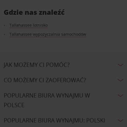
Gdzie nas znaleźć
Tallahassee lotnisko
Tallahassee wypożyczalnia samochodów
JAK MOŻEMY CI POMÓC?
CO MOŻEMY CI ZAOFEROWAĆ?
POPULARNE BIURA WYNAJMU W
POLSCE
POPULARNE BIURA WYNAJMU: POLSKI