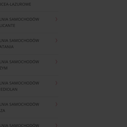
NICEA-LAZUROWE
LNIA SAMOCHODÓW
LICANTE
LNIA SAMOCHODÓW
ATANIA
LNIA SAMOCHODÓW
RZYM
LNIA SAMOCHODÓW
MEDIOLAN
LNIA SAMOCHODÓW
IZA
LNIA SAMOCHODÓW