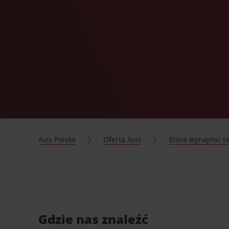
Avis Polska
Oferta Avis
Biura wynajmu 
Gdzie nas znaleźć