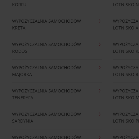
KORFU
LOTNISKO 
WYPOŻYCZALNIA SAMOCHODÓW
WYPOŻYCZA
KRETA
LOTNISKO A
WYPOŻYCZALNIA SAMOCHODÓW
WYPOŻYCZA
RODOS
LOTNISKO K
WYPOŻYCZALNIA SAMOCHODÓW
WYPOŻYCZA
MAJORKA
LOTNISKO 
WYPOŻYCZALNIA SAMOCHODÓW
WYPOŻYCZA
TENERYFA
LOTNISKO 
WYPOŻYCZALNIA SAMOCHODÓW
WYPOŻYCZA
SARDYNIA
LOTNISKO P
WYPOŻYCZALNIA SAMOCHODÓW
WYPOŻYCZA