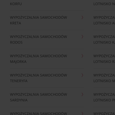
KORFU
LOTNISKO 
WYPOŻYCZALNIA SAMOCHODÓW
WYPOŻYCZA
KRETA
LOTNISKO A
WYPOŻYCZALNIA SAMOCHODÓW
WYPOŻYCZA
RODOS
LOTNISKO K
WYPOŻYCZALNIA SAMOCHODÓW
WYPOŻYCZA
MAJORKA
LOTNISKO 
WYPOŻYCZALNIA SAMOCHODÓW
WYPOŻYCZA
TENERYFA
LOTNISKO 
WYPOŻYCZALNIA SAMOCHODÓW
WYPOŻYCZA
SARDYNIA
LOTNISKO P
WYPOŻYCZALNIA SAMOCHODÓW
WYPOŻYCZA