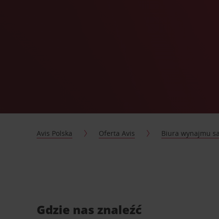
Avis Polska
Oferta Avis
Biura wynajmu 
Gdzie nas znaleźć