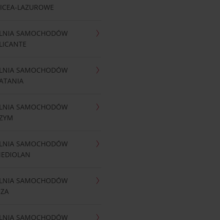
NICEA-LAZUROWE
LNIA SAMOCHODÓW
LICANTE
LNIA SAMOCHODÓW
ATANIA
LNIA SAMOCHODÓW
RZYM
LNIA SAMOCHODÓW
MEDIOLAN
LNIA SAMOCHODÓW
IZA
LNIA SAMOCHODÓW