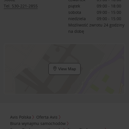
Tel. 530-221-2855
piątek
09:00 - 18:00
sobota
09:00 - 15:00
niedziela
09:00 - 15:00
Możliwość zwrotu 24 godziny
na dobę
View Map
Avis Polska
Oferta Avis
Biura wynajmu samochodów