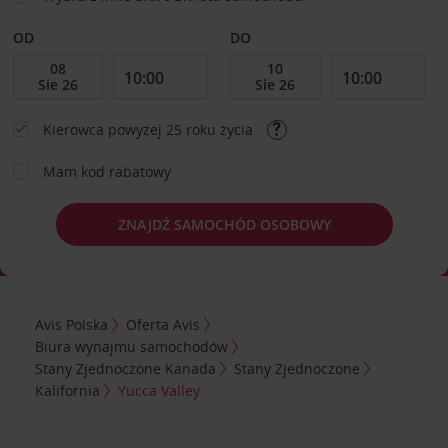
OD
DO
Kierowca powyżej 25 roku życia
Mam kod rabatowy
ZNAJDŹ SAMOCHÓD OSOBOWY
Avis Polska
Oferta Avis
Biura wynajmu samochodów
Stany Zjednoczone Kanada
Stany Zjednoczone
Kalifornia
Yucca Valley