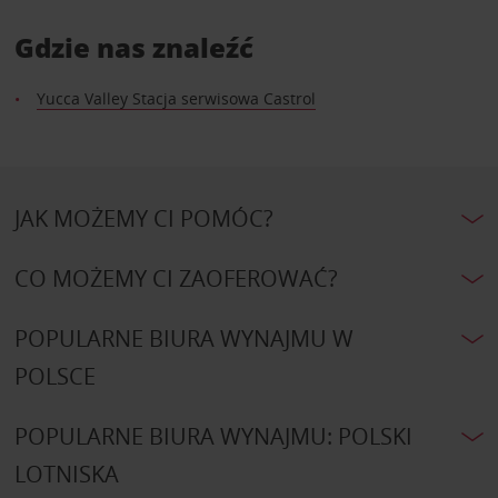
Gdzie nas znaleźć
Yucca Valley Stacja serwisowa Castrol
JAK MOŻEMY CI POMÓC?
CO MOŻEMY CI ZAOFEROWAĆ?
POPULARNE BIURA WYNAJMU W
POLSCE
POPULARNE BIURA WYNAJMU: POLSKI
LOTNISKA