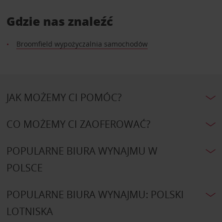
Gdzie nas znaleźć
Broomfield wypożyczalnia samochodów
JAK MOŻEMY CI POMÓC?
CO MOŻEMY CI ZAOFEROWAĆ?
POPULARNE BIURA WYNAJMU W
POLSCE
POPULARNE BIURA WYNAJMU: POLSKI
LOTNISKA