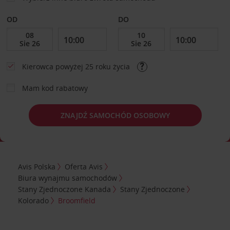
OD
DO
Kierowca powyżej 25 roku życia
Mam kod rabatowy
ZNAJDŹ SAMOCHÓD OSOBOWY
Avis Polska
Oferta Avis
Biura wynajmu samochodów
Stany Zjednoczone Kanada
Stany Zjednoczone
Kolorado
Broomfield