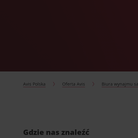
Avis Polska
Oferta Avis
Biura wynajmu 
Gdzie nas znaleźć