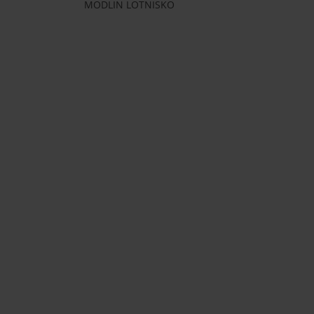
MODLIN LOTNISKO