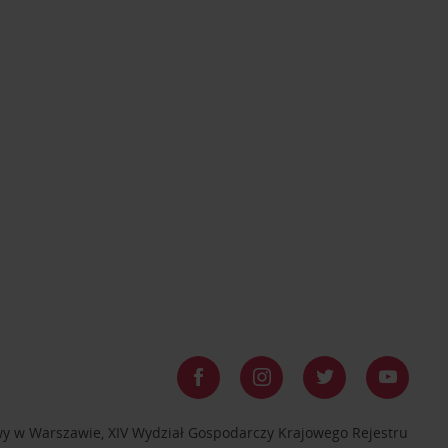
awy w Warszawie, XIV Wydział Gospodarczy Krajowego Rejestru