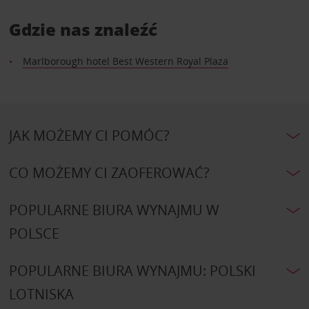
Gdzie nas znaleźć
Marlborough hotel Best Western Royal Plaza
JAK MOŻEMY CI POMÓC?
CO MOŻEMY CI ZAOFEROWAĆ?
POPULARNE BIURA WYNAJMU W
POLSCE
POPULARNE BIURA WYNAJMU: POLSKI
LOTNISKA