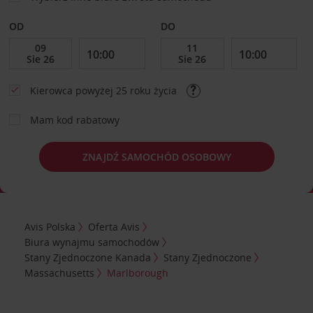
OD
DO
Kierowca powyżej 25 roku życia
Mam kod rabatowy
ZNAJDŹ SAMOCHÓD OSOBOWY
Avis Polska
Oferta Avis
Biura wynajmu samochodów
Stany Zjednoczone Kanada
Stany Zjednoczone
Massachusetts
Marlborough