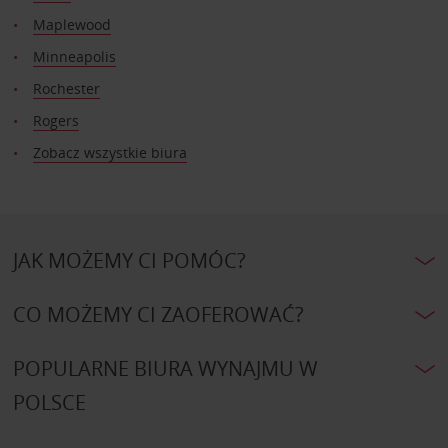
Maplewood
Minneapolis
Rochester
Rogers
Zobacz wszystkie biura
JAK MOŻEMY CI POMÓC?
CO MOŻEMY CI ZAOFEROWAĆ?
POPULARNE BIURA WYNAJMU W
POLSCE