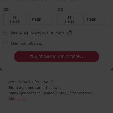
OD
DO
Kierowca powyżej 25 roku życia
Mam kod rabatowy
ZNAJDŹ SAMOCHÓD OSOBOWY
Avis Polska
Oferta Avis
Biura wynajmu samochodów
Stany Zjednoczone Kanada
Stany Zjednoczone
Minnesota