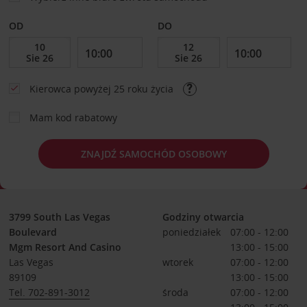
OD
DO
Kierowca powyżej 25 roku życia
Mam kod rabatowy
ZNAJDŹ SAMOCHÓD OSOBOWY
3799 South Las Vegas
Godziny otwarcia
Boulevard
poniedziałek
07:00 - 12:00
Mgm Resort And Casino
13:00 - 15:00
Las Vegas
wtorek
07:00 - 12:00
89109
13:00 - 15:00
Tel. 702-891-3012
środa
07:00 - 12:00