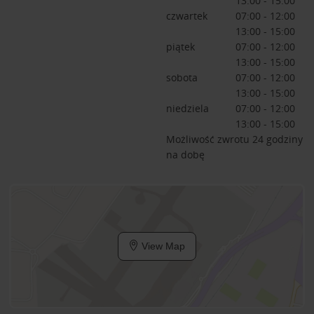
13:00 - 15:00
czwartek
07:00 - 12:00
13:00 - 15:00
piątek
07:00 - 12:00
13:00 - 15:00
sobota
07:00 - 12:00
13:00 - 15:00
niedziela
07:00 - 12:00
13:00 - 15:00
Możliwość zwrotu 24 godziny
na dobę
View Map