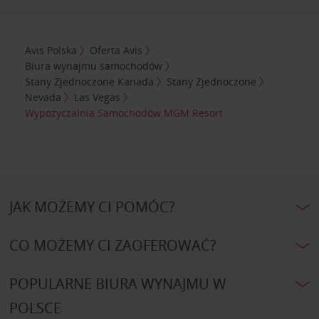
Avis Polska
Oferta Avis
Biura wynajmu samochodów
Stany Zjednoczone Kanada
Stany Zjednoczone
Nevada
Las Vegas
Wypożyczalnia Samochodów MGM Resort
JAK MOŻEMY CI POMÓC?
CO MOŻEMY CI ZAOFEROWAĆ?
POPULARNE BIURA WYNAJMU W
POLSCE