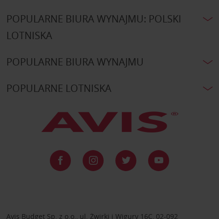
POPULARNE BIURA WYNAJMU: POLSKI
LOTNISKA
POPULARNE BIURA WYNAJMU
POPULARNE LOTNISKA
Avis Budget Sp. z o.o., ul. Żwirki i Wigury 16C, 02-092