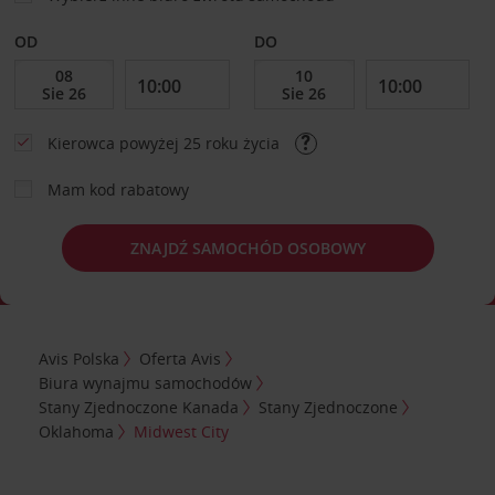
OD
DO
Kierowca powyżej 25 roku życia
Mam kod rabatowy
ZNAJDŹ SAMOCHÓD OSOBOWY
Avis Polska
Oferta Avis
Biura wynajmu samochodów
Stany Zjednoczone Kanada
Stany Zjednoczone
Oklahoma
Midwest City