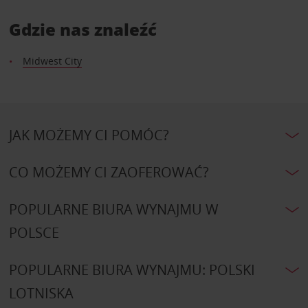
Gdzie nas znaleźć
Midwest City
JAK MOŻEMY CI POMÓC?
CO MOŻEMY CI ZAOFEROWAĆ?
POPULARNE BIURA WYNAJMU W
POLSCE
POPULARNE BIURA WYNAJMU: POLSKI
LOTNISKA