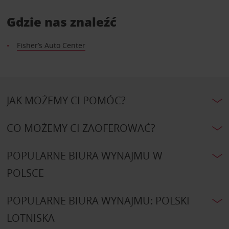
Gdzie nas znaleźć
Fisher’s Auto Center
JAK MOŻEMY CI POMÓC?
CO MOŻEMY CI ZAOFEROWAĆ?
POPULARNE BIURA WYNAJMU W
POLSCE
POPULARNE BIURA WYNAJMU: POLSKI
LOTNISKA