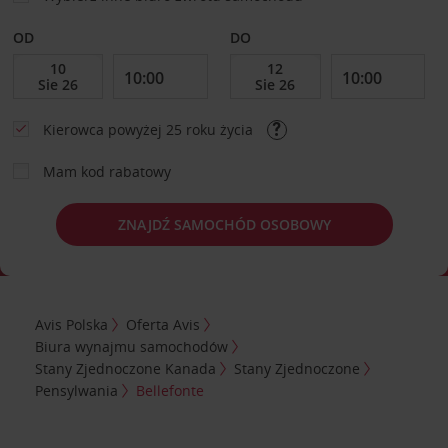
OD
DO
Kierowca powyżej 25 roku życia
Mam kod rabatowy
ZNAJDŹ SAMOCHÓD OSOBOWY
Avis Polska
Oferta Avis
Biura wynajmu samochodów
Stany Zjednoczone Kanada
Stany Zjednoczone
Pensylwania
Bellefonte