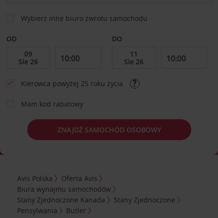
Wybierz inne biuro zwrotu samochodu
OD
DO
Kierowca powyżej 25 roku życia
Mam kod rabatowy
ZNAJDŹ SAMOCHÓD OSOBOWY
Avis Polska
Oferta Avis
Biura wynajmu samochodów
Stany Zjednoczone Kanada
Stany Zjednoczone
Pensylwania
Butler