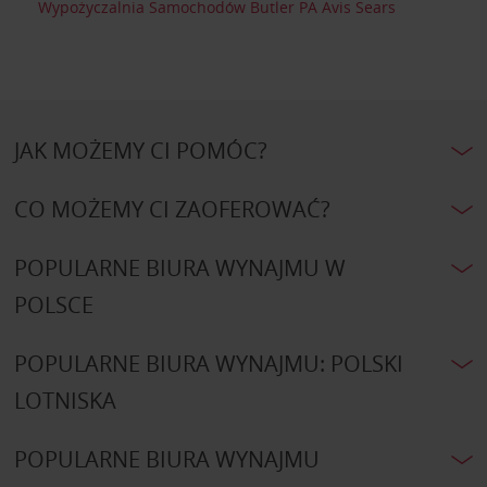
Wypożyczalnia Samochodów Butler PA Avis Sears
JAK MOŻEMY CI POMÓC?
CO MOŻEMY CI ZAOFEROWAĆ?
POPULARNE BIURA WYNAJMU W
POLSCE
POPULARNE BIURA WYNAJMU: POLSKI
LOTNISKA
POPULARNE BIURA WYNAJMU