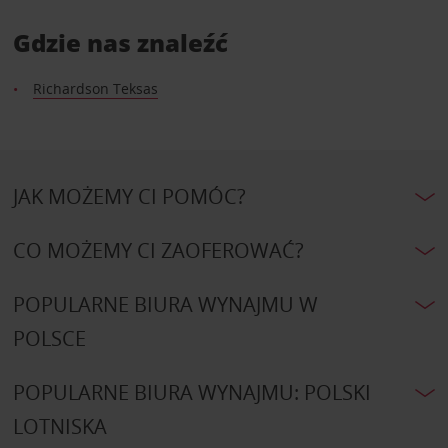
Gdzie nas znaleźć
Richardson Teksas
JAK MOŻEMY CI POMÓC?
CO MOŻEMY CI ZAOFEROWAĆ?
POPULARNE BIURA WYNAJMU W
POLSCE
POPULARNE BIURA WYNAJMU: POLSKI
LOTNISKA