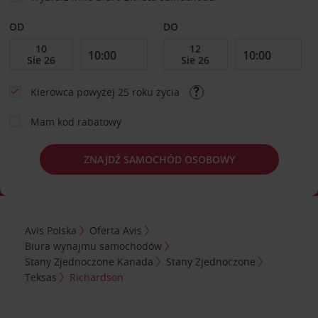
OD
DO
Kierowca powyżej 25 roku życia
Mam kod rabatowy
ZNAJDŹ SAMOCHÓD OSOBOWY
Avis Polska
Oferta Avis
Biura wynajmu samochodów
Stany Zjednoczone Kanada
Stany Zjednoczone
Teksas
Richardson