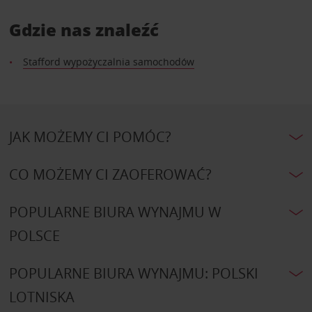
Gdzie nas znaleźć
Stafford wypożyczalnia samochodów
JAK MOŻEMY CI POMÓC?
CO MOŻEMY CI ZAOFEROWAĆ?
POPULARNE BIURA WYNAJMU W
POLSCE
POPULARNE BIURA WYNAJMU: POLSKI
LOTNISKA