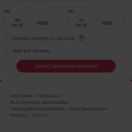
OD
DO
Kierowca powyżej 25 roku życia
Mam kod rabatowy
ZNAJDŹ SAMOCHÓD OSOBOWY
Avis Polska
Oferta Avis
Biura wynajmu samochodów
Stany Zjednoczone Kanada
Stany Zjednoczone
Wirginia
Stafford