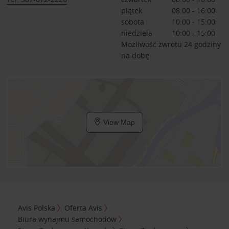
piątek
08:00 - 16:00
sobota
10:00 - 15:00
niedziela
10:00 - 15:00
Możliwość zwrotu 24 godziny
na dobę
View Map
Avis Polska
Oferta Avis
Biura wynajmu samochodów