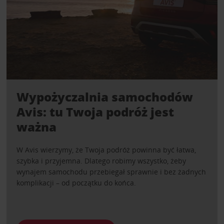
Wypożyczalnia samochodów
Avis: tu Twoja podróż jest
ważna
W Avis wierzymy, że Twoja podróż powinna być łatwa,
szybka i przyjemna. Dlatego robimy wszystko, żeby
wynajem samochodu przebiegał sprawnie i bez żadnych
komplikacji – od początku do końca.