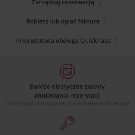
Zarządzaj rezerwacją
Pobierz lub opłać fakturę
Priorytetowa obsługa QuickPass
Bardzo elastyczne zasady
anulowania rezerwacji
Żadnych opłat za anulowanie i gwarantowany zwrot pieniędzy