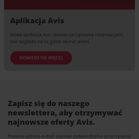
Aplikacja Avis
Nowa aplikacja Avis ułatwia zarządzanie rezerwacjami,
bez względu na to, gdzie akurat jesteś.
DOWIEDZ SIĘ WIĘCEJ
Zapisz się do naszego
newslettera, aby otrzymywać
najnowsze oferty Avis.
Podanie adresu e-mail stanowi potwierdzenie przeczytania