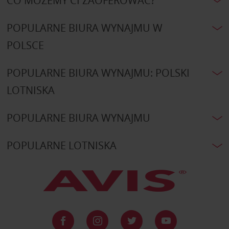
CO MOŻEMY CI ZAOFEROWAĆ?
POPULARNE BIURA WYNAJMU W
POLSCE
POPULARNE BIURA WYNAJMU: POLSKI
LOTNISKA
POPULARNE BIURA WYNAJMU
POPULARNE LOTNISKA