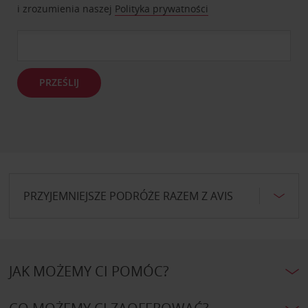
i zrozumienia naszej
Polityka prywatności
PRZEŚLIJ
PRZYJEMNIEJSZE PODRÓŻE RAZEM Z AVIS
JAK MOŻEMY CI POMÓC?