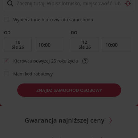
Wybierz inne biuro zwrotu samochodu
OD
DO
Kierowca powyżej 25 roku życia
Mam kod rabatowy
ZNAJDŹ SAMOCHÓD OSOBOWY
Gwarancja najniższej ceny