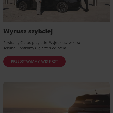
Wyrusz szybciej
Powitamy Cię po przylocie. Wyjedziesz w kilka
sekund. Spotkamy Cię przed odlotem.
PRZEDSTAWIAMY AVIS FIRST