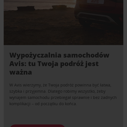
Wypożyczalnia samochodów
Avis: tu Twoja podróż jest
ważna
W Avis wierzymy, że Twoja podróż powinna być łatwa,
szybka i przyjemna. Dlatego robimy wszystko, żeby
wynajem samochodu przebiegał sprawnie i bez żadnych
komplikacji – od początku do końca.