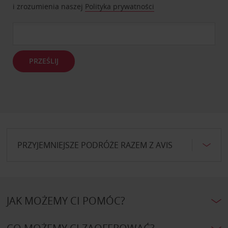
i zrozumienia naszej
Polityka prywatności
PRZEŚLIJ
PRZYJEMNIEJSZE PODRÓŻE RAZEM Z AVIS
JAK MOŻEMY CI POMÓC?