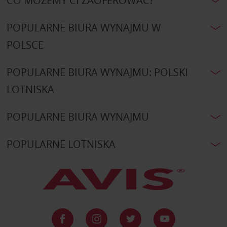
CO MOŻEMY CI ZAOFEROWAĆ?
POPULARNE BIURA WYNAJMU W
POLSCE
POPULARNE BIURA WYNAJMU: POLSKI
LOTNISKA
POPULARNE BIURA WYNAJMU
POPULARNE LOTNISKA