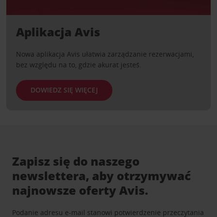
Aplikacja Avis
Nowa aplikacja Avis ułatwia zarządzanie rezerwacjami,
bez względu na to, gdzie akurat jesteś.
DOWIEDZ SIĘ WIĘCEJ
Zapisz się do naszego
newslettera, aby otrzymywać
najnowsze oferty Avis.
Podanie adresu e-mail stanowi potwierdzenie przeczytania