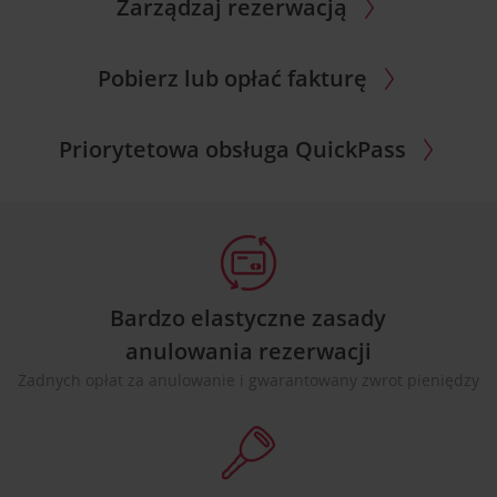
Zarządzaj rezerwacją
Pobierz lub opłać fakturę
Priorytetowa obsługa QuickPass
Bardzo elastyczne zasady
anulowania rezerwacji
Żadnych opłat za anulowanie i gwarantowany zwrot pieniędzy