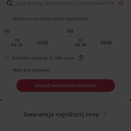
Wybierz inne biuro zwrotu samochodu
OD
DO
Kierowca powyżej 25 roku życia
Mam kod rabatowy
ZNAJDŹ SAMOCHÓD OSOBOWY
Gwarancja najniższej ceny