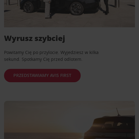
Wyrusz szybciej
Powitamy Cię po przylocie. Wyjedziesz w kilka
sekund. Spotkamy Cię przed odlotem.
PRZEDSTAWIAMY AVIS FIRST